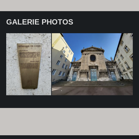
GALERIE PHOTOS