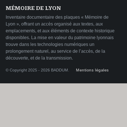
MÉMOIRE DE LYON
Inventaire documentaire des plaques « Mémoire de
Lyon », offrant un accès organisé aux textes, aux
emplacements, et aux éléments de contexte historique
disponibles. La mise en valeur du patrimoine lyonnais
trouve dans les technologies numériques un
prolongement naturel, au service de l’accès, de la
découverte, et de la transmission.
© Copyright 2025 - 2026 BADDUM.
Mentions légales