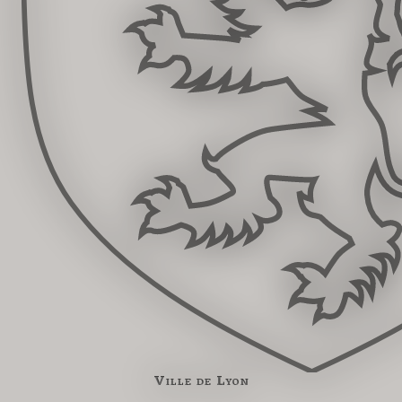
Ville de Lyon