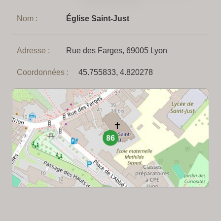
Nom :
Église Saint-Just
Adresse :
Rue des Farges, 69005 Lyon
Coordonnées :
45.755833, 4.820278