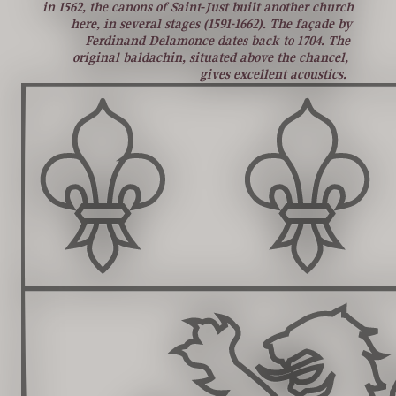
in 1562, the canons of Saint‑Just built another church
here, in several stages (1591-1662). The façade by
Ferdinand Delamonce dates back to 1704. The
original baldachin, situated above the chancel,
gives excellent acoustics.