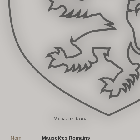
Ville de Lyon
Nom :
Mausolées Romains