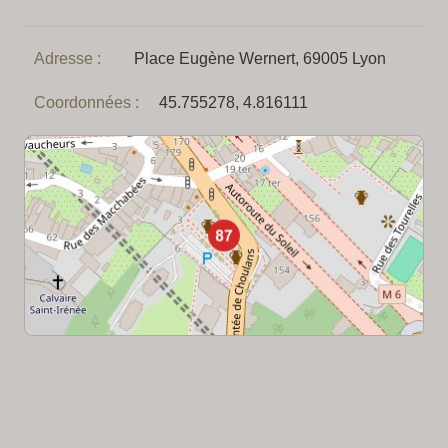
Adresse :
Place Eugène Wernert, 69005 Lyon
Coordonnées :
45.755278, 4.816111