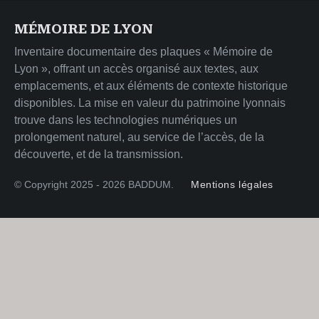
MÉMOIRE DE LYON
Inventaire documentaire des plaques « Mémoire de
Lyon », offrant un accès organisé aux textes, aux
emplacements, et aux éléments de contexte historique
disponibles. La mise en valeur du patrimoine lyonnais
trouve dans les technologies numériques un
prolongement naturel, au service de l’accès, de la
découverte, et de la transmission.
© Copyright 2025 - 2026 BADDUM.
Mentions légales