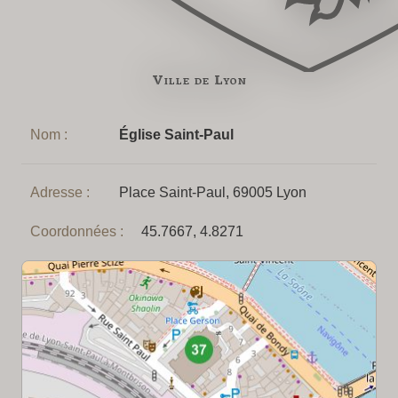
Ville de Lyon
Nom :
Église Saint-Paul
Adresse :
Place Saint-Paul, 69005 Lyon
Coordonnées :
45.7667, 4.8271