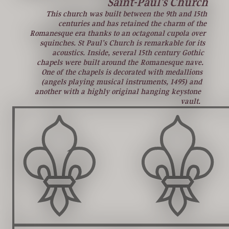
Saint-Paul’s Church
This church was built between the 9th and 15th
centuries and has retained the charm of the
Romanesque era thanks to an octagonal cupola over
squinches. St Paul’s Church is remarkable for its
acoustics. Inside, several 15th century Gothic
chapels were built around the Romanesque nave.
One of the chapels is decorated with medallions
(angels playing musical instruments, 1495) and
another with a highly original hanging keystone
vault.