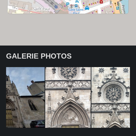
GALERIE PHOTOS