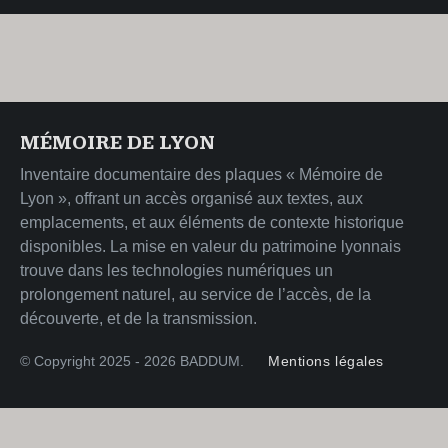
MÉMOIRE DE LYON
Inventaire documentaire des plaques « Mémoire de
Lyon », offrant un accès organisé aux textes, aux
emplacements, et aux éléments de contexte historique
disponibles. La mise en valeur du patrimoine lyonnais
trouve dans les technologies numériques un
prolongement naturel, au service de l’accès, de la
découverte, et de la transmission.
© Copyright 2025 - 2026 BADDUM.
Mentions légales